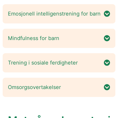
Emosjonell intelligenstrening for barn
Mindfulness for barn
Trening i sosiale ferdigheter
Omsorgsovertakelser