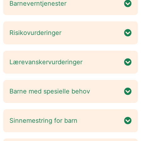
Barneverntjenester
Risikovurderinger
Lærevanskervurderinger
Barne med spesielle behov
Sinnemestring for barn