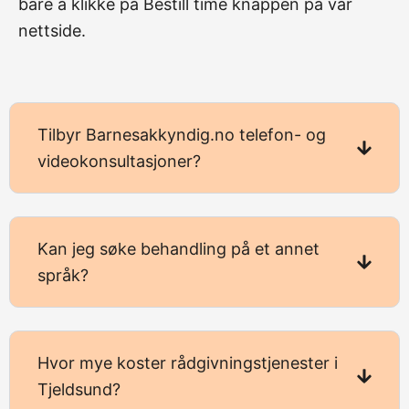
bare å klikke på Bestill time knappen på vår
nettside.
Tilbyr Barnesakkyndig.no telefon- og
videokonsultasjoner?
Kan jeg søke behandling på et annet
språk?
Hvor mye koster rådgivningstjenester i
Tjeldsund?