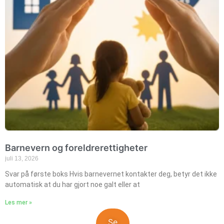
Barnevern og foreldrerettigheter
juli 13, 2026
Svar på første boks Hvis barnevernet kontakter deg, betyr det ikke
automatisk at du har gjort noe galt eller at
Les mer »
Se