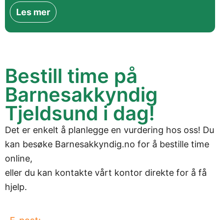
Les mer
Bestill time på
Barnesakkyndig
Tjeldsund i dag!
Det er enkelt å planlegge en vurdering hos oss! Du
kan besøke
Barnesakkyndig.no
for å bestille time
online,
eller du kan kontakte vårt kontor direkte for å få
hjelp.