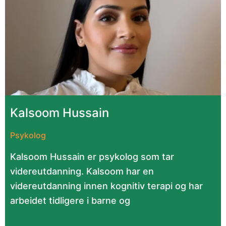
Kalsoom Hussain
Psykolog
Kalsoom Hussain er psykolog som tar
videreutdanning. Kalsoom har en
videreutdanning innen kognitiv terapi og har
arbeidet tidligere i barne og