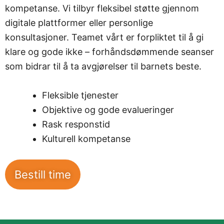
kompetanse. Vi tilbyr fleksibel støtte gjennom
digitale plattformer eller personlige
konsultasjoner. Teamet vårt er forpliktet til å gi
klare og gode ikke – forhåndsdømmende seanser
som bidrar til å ta avgjørelser til barnets beste.
Fleksible tjenester
Objektive og gode evalueringer
Rask responstid
Kulturell kompetanse
Bestill time