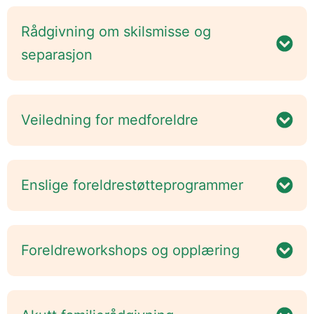
Rådgivning om skilsmisse og
separasjon
Veiledning for medforeldre
Enslige foreldrestøtteprogrammer
Foreldreworkshops og opplæring