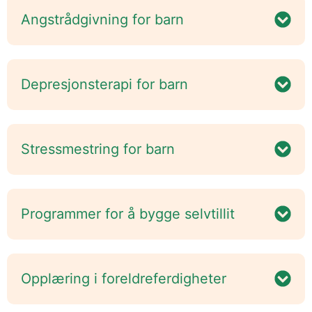
Angstrådgivning for barn
Depresjonsterapi for barn
Stressmestring for barn
Programmer for å bygge selvtillit
Opplæring i foreldreferdigheter