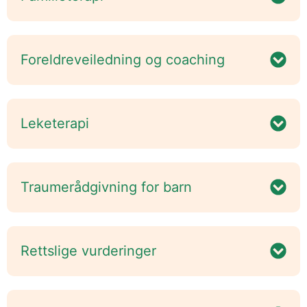
Foreldreveiledning og coaching
Leketerapi
Traumerådgivning for barn
Rettslige vurderinger