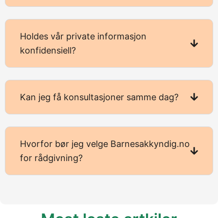
Holdes vår private informasjon
konfidensiell?
Kan jeg få konsultasjoner samme dag?
Hvorfor bør jeg velge Barnesakkyndig.no
for rådgivning?