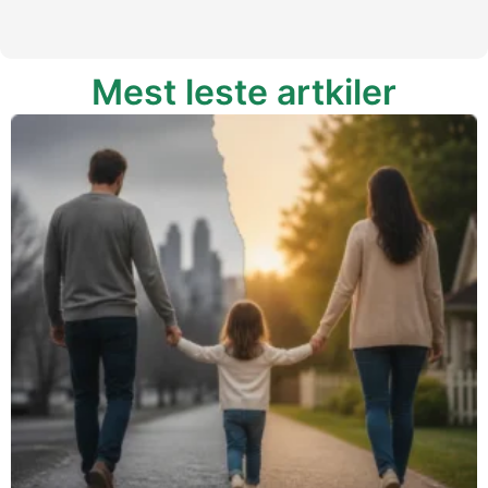
Mest leste artkiler