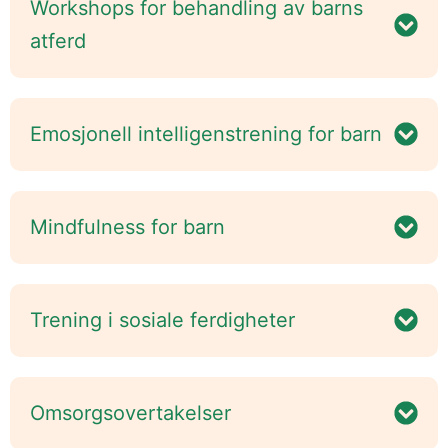
Workshops for behandling av barns
atferd
Emosjonell intelligenstrening for barn
Mindfulness for barn
Trening i sosiale ferdigheter
Omsorgsovertakelser