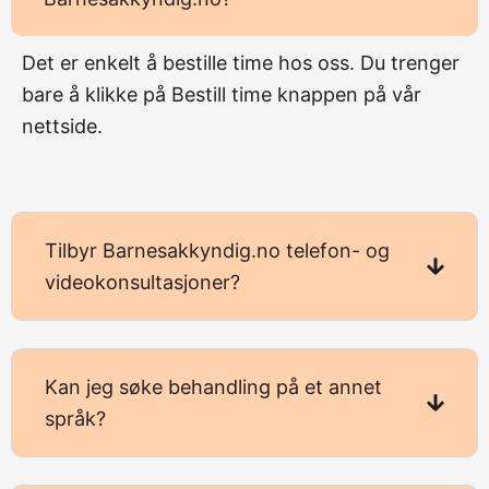
Det er enkelt å bestille time hos oss. Du trenger
bare å klikke på Bestill time knappen på vår
nettside.
Tilbyr Barnesakkyndig.no telefon- og
videokonsultasjoner?
Kan jeg søke behandling på et annet
språk?