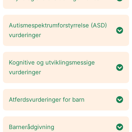
Autismespektrumforstyrrelse (ASD)
vurderinger
Kognitive og utviklingsmessige
vurderinger
Atferdsvurderinger for barn
Barnerådgivning