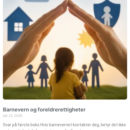
Barnevern og foreldrerettigheter
juli 13, 2026
Svar på første boks Hvis barnevernet kontakter deg, betyr det ikke