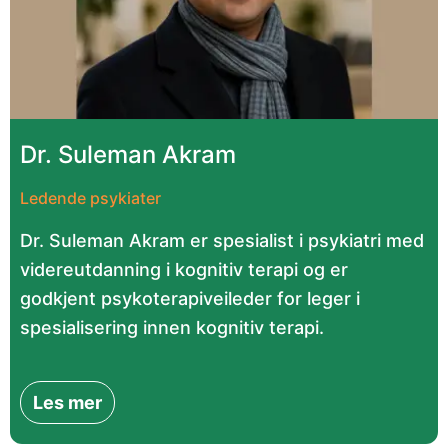
Dr. Suleman Akram
Ledende psykiater
Dr. Suleman Akram er spesialist i psykiatri med
videreutdanning i kognitiv terapi og er
godkjent psykoterapiveileder for leger i
spesialisering innen kognitiv terapi.
Les mer