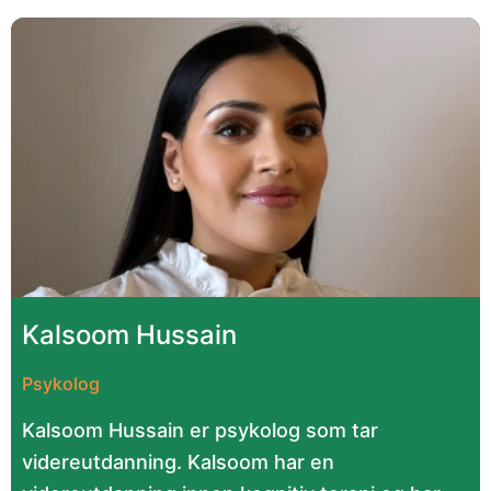
Kalsoom Hussain
Psykolog
Kalsoom Hussain er psykolog som tar
videreutdanning. Kalsoom har en