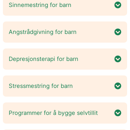
Sinnemestring for barn
Angstrådgivning for barn
Depresjonsterapi for barn
Stressmestring for barn
Programmer for å bygge selvtillit