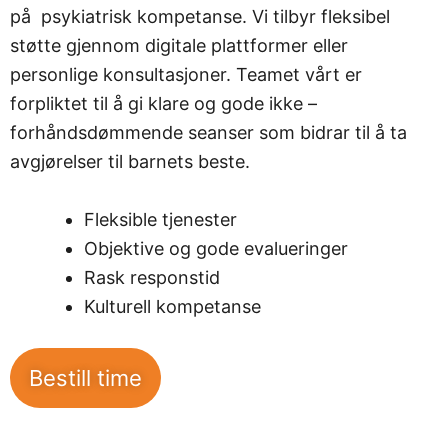
på psykiatrisk kompetanse. Vi tilbyr fleksibel
støtte gjennom digitale plattformer eller
personlige konsultasjoner. Teamet vårt er
forpliktet til å gi klare og gode ikke –
forhåndsdømmende seanser som bidrar til å ta
avgjørelser til barnets beste.
Fleksible tjenester
Objektive og gode evalueringer
Rask responstid
Kulturell kompetanse
Bestill time