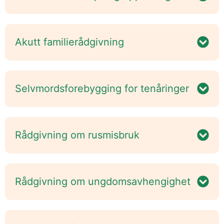
Akutt familierådgivning
Selvmordsforebygging for tenåringer
Rådgivning om rusmisbruk
Rådgivning om ungdomsavhengighet