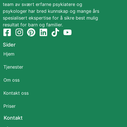
team av svært erfarne psykiatere og
psykologer har bred kunnskap og mange års
spesialisert ekspertise for å sikre best mulig
resultat for barn og familier.
Sider
Hjem
Tjenester
Om oss
Kontakt oss
Priser
Kontakt