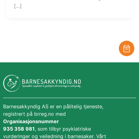
[…]
Barnesakkyndig AS er en pålitelig tjeneste,
registrert på brreg.no med
Organisasjonsnummer
935 358 981
, som tilbyr psykiatriske
vurderinger og veiledning i barnesaker. Vårt