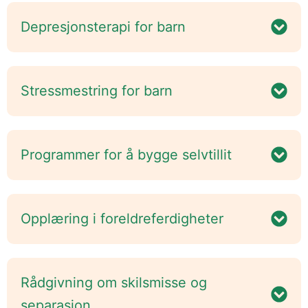
Depresjonsterapi for barn
Stressmestring for barn
Programmer for å bygge selvtillit
Opplæring i foreldreferdigheter
Rådgivning om skilsmisse og
separasjon