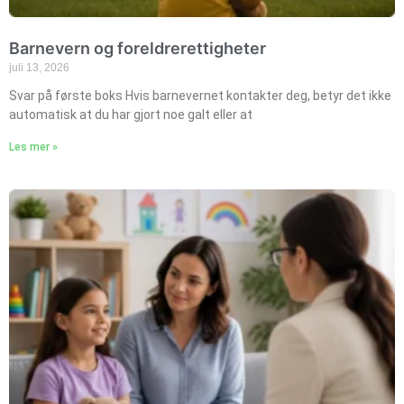
Barnevern og foreldrerettigheter
juli 13, 2026
Svar på første boks Hvis barnevernet kontakter deg, betyr det ikke
automatisk at du har gjort noe galt eller at
Les mer »