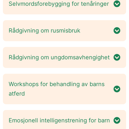
Selvmordsforebygging for tenåringer
Rådgivning om rusmisbruk
Rådgivning om ungdomsavhengighet
Workshops for behandling av barns
atferd
Emosjonell intelligenstrening for barn