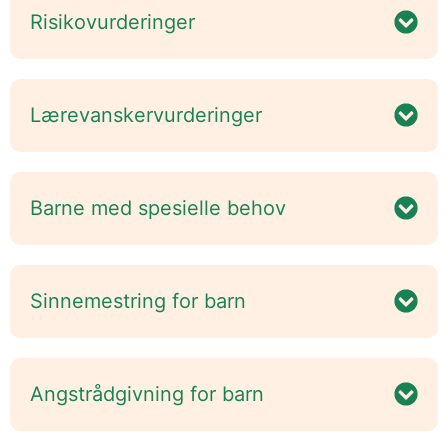
Risikovurderinger
Lærevanskervurderinger
Barne med spesielle behov
Sinnemestring for barn
Angstrådgivning for barn