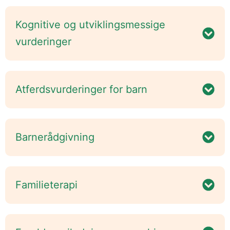
Kognitive og utviklingsmessige
vurderinger
Atferdsvurderinger for barn
Barnerådgivning
Familieterapi