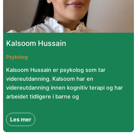
Kalsoom Hussain
Psykolog
Kalsoom Hussain er psykolog som tar
videreutdanning. Kalsoom har en
videreutdanning innen kognitiv terapi og har
arbeidet tidligere i barne og
Les mer