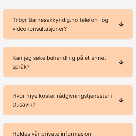
Tilbyr Barnesakkyndig.no telefon- og
videokonsultasjoner?
Kan jeg søke behandling på et annet
språk?
Hvor mye koster rådgivningstjenester i
Dusavik?
Holdes vår private informasjon