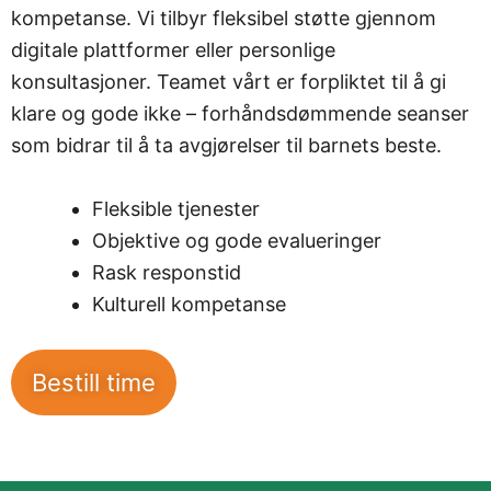
kompetanse. Vi tilbyr fleksibel støtte gjennom
digitale plattformer eller personlige
konsultasjoner. Teamet vårt er forpliktet til å gi
klare og gode ikke – forhåndsdømmende seanser
som bidrar til å ta avgjørelser til barnets beste.
Fleksible tjenester
Objektive og gode evalueringer
Rask responstid
Kulturell kompetanse
Bestill time