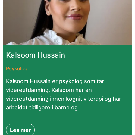
Kalsoom Hussain
Psykolog
Kalsoom Hussain er psykolog som tar
videreutdanning. Kalsoom har en
videreutdanning innen kognitiv terapi og har
arbeidet tidligere i barne og
Les mer