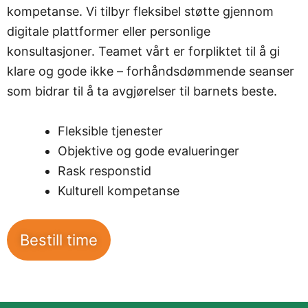
kompetanse. Vi tilbyr fleksibel støtte gjennom
digitale plattformer eller personlige
konsultasjoner. Teamet vårt er forpliktet til å gi
klare og gode ikke – forhåndsdømmende seanser
som bidrar til å ta avgjørelser til barnets beste.
Fleksible tjenester
Objektive og gode evalueringer
Rask responstid
Kulturell kompetanse
Bestill time