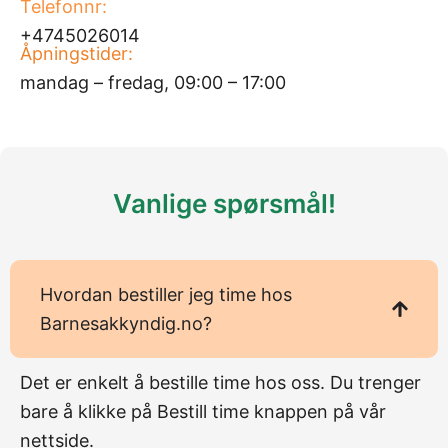
Telefonnr:
+4745026014
Åpningstider:
mandag – fredag, 09:00 – 17:00
Vanlige spørsmål!
Hvordan bestiller jeg time hos
Barnesakkyndig.no?
Det er enkelt å bestille time hos oss. Du trenger
bare å klikke på Bestill time knappen på vår
nettside.