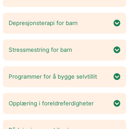
Depresjonsterapi for barn
Stressmestring for barn
Programmer for å bygge selvtillit
Opplæring i foreldreferdigheter