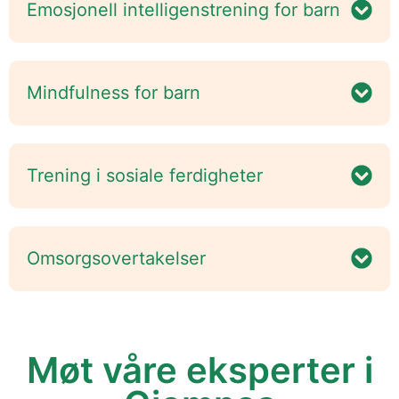
Emosjonell intelligenstrening for barn
Mindfulness for barn
Trening i sosiale ferdigheter
Omsorgsovertakelser
Møt våre eksperter i