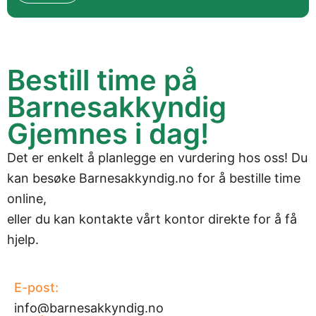
Bestill time på
Barnesakkyndig
Gjemnes i dag!
Det er enkelt å planlegge en vurdering hos oss! Du
kan besøke
Barnesakkyndig.no
for å bestille time
online,
eller du kan kontakte vårt kontor direkte for å få
hjelp.
E-post:
info@barnesakkyndig.no