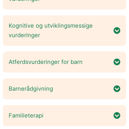
Kognitive og utviklingsmessige
vurderinger
Atferdsvurderinger for barn
Barnerådgivning
Familieterapi