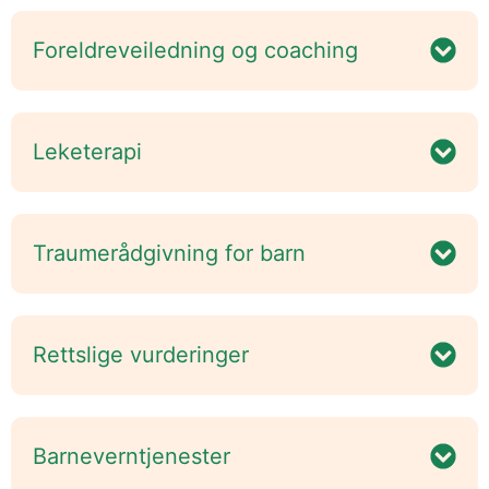
Foreldreveiledning og coaching
Leketerapi
Traumerådgivning for barn
Rettslige vurderinger
Barneverntjenester