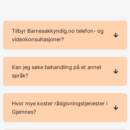
Tilbyr Barnesakkyndig.no telefon- og
videokonsultasjoner?
Kan jeg søke behandling på et annet
språk?
Hvor mye koster rådgivningstjenester i
Gjemnes?