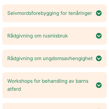
Selvmordsforebygging for tenåringer
Rådgivning om rusmisbruk
Rådgivning om ungdomsavhengighet
Workshops for behandling av barns
atferd