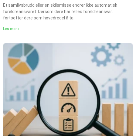
Et samlivsbrudd eller en skilsmisse endrer ikke automatisk
foreldreansvaret. Dersom dere har felles foreldreansvar,
fortsetter dere som hovedregel å ta
Les mer »