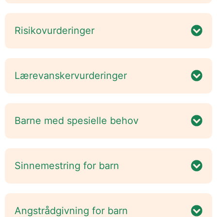
Risikovurderinger
Lærevanskervurderinger
Barne med spesielle behov
Sinnemestring for barn
Angstrådgivning for barn